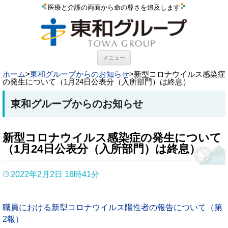
医療と介護の両面から命の尊さを追及します
コンテンツへスキップ
メニュー
ホーム
>
東和グループからのお知らせ
>
新型コロナウイルス感染症
の発生について（1月24日公表分（入所部門）は終息）
東和グループからのお知らせ
新型コロナウイルス感染症の発生について
（1月24日公表分（入所部門）は終息）
2022年2月2日 16時41分
職員における新型コロナウイルス陽性者の報告について（第
2報）