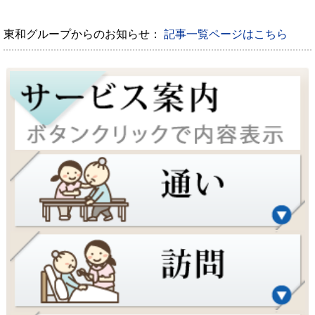
東和グループからのお知らせ：
記事一覧ページはこちら