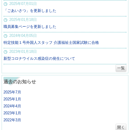
2025年07月01日
「ごあいさつ」を更新しました
2025年01月18日
職員募集ページを更新しました
2024年04月05日
特定技能１号外国人スタッフ 介護福祉士国家試験に合格
2023年01月18日
新型コロナウイルス感染症の発生について
一覧
過去のお知らせ
2025年7月
2025年1月
2024年4月
2023年1月
2022年3月
開く