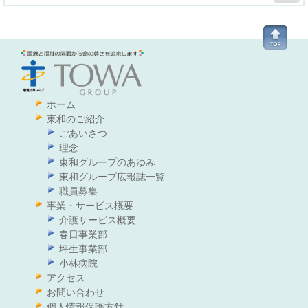
ホーム
東和のご紹介
ごあいさつ
理念
東和グループのあゆみ
東和グループ広報誌一覧
職員募集
事業・サービス概要
介護サービス概要
春日事業部
坪生事業部
小林病院
アクセス
お問い合わせ
個人情報保護方針