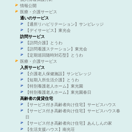
情報公開
医療・介護サービス
通いのサービス
【通所リハビリテーション】サンビレッジ
【デイサービス】東光会
訪問サービス
【訪問介護】とうわ
【訪問看護ステーション】東光会
【定期巡回随時対応型】とうわ
医療・介護サービス
入所サービス
【介護老人保健施設】サンビレッジ
【短期入所生活介護】とうわ
【特別養護老人ホーム】東光園
【特別養護老人ホーム】東光園春日
高齢者の賃貸住宅
【サービス付き高齢者向け住宅】サービスハウス
【サービス付き高齢者向け住宅】サービスハウス春
日
【サービス付き高齢者向け住宅】あんしんの家
【生活支援ハウス】南光荘