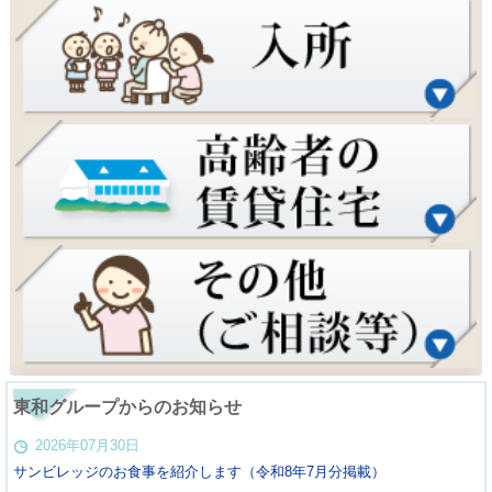
東和グループからのお知らせ
2026年07月30日
サンビレッジのお食事を紹介します（令和8年7月分掲載）