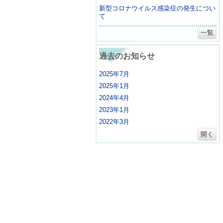
新型コロナウイルス感染症の発生につい
て
一覧
過去のお知らせ
2025年7月
2025年1月
2024年4月
2023年1月
2022年3月
開く