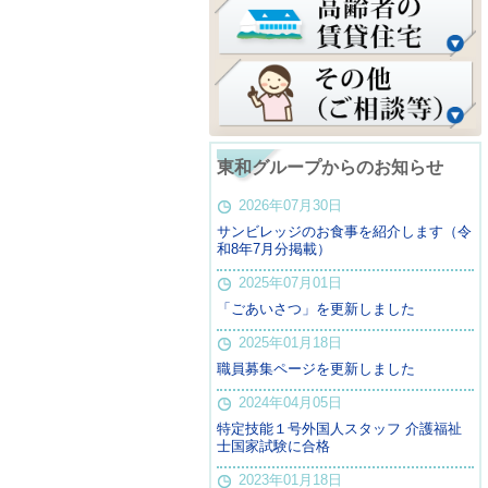
東和グループからのお知らせ
2026年07月30日
サンビレッジのお食事を紹介します（令
和8年7月分掲載）
2025年07月01日
「ごあいさつ」を更新しました
2025年01月18日
職員募集ページを更新しました
2024年04月05日
特定技能１号外国人スタッフ 介護福祉
士国家試験に合格
2023年01月18日