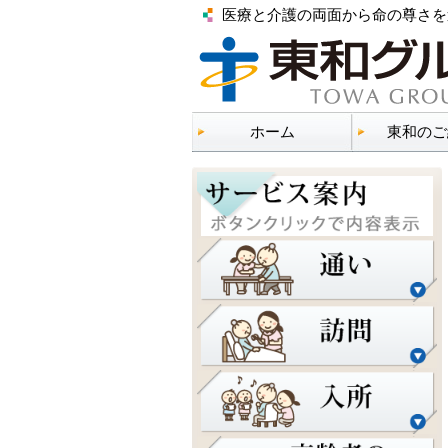
医療と介護の両面から命の尊さを
ホーム
東和のご