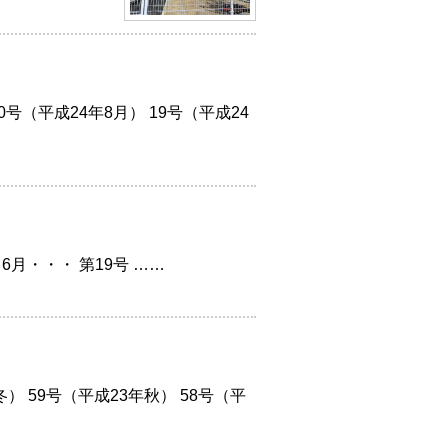
（平成24年8月） 19号（平成24
月・・・ 第19号 ……
 59号（平成23年秋） 58号（平