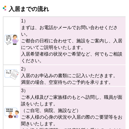
入居までの流れ
1）
まずは、お電話かメールでお問い合わせくださ
い。
ご都合の日程に合わせて、施設をご案内し、入居
についてご説明をいたします。
入居希望者様の状況やご希望など、何でもご相談
ください。
2）
入居のお申込みの書類にご記入いただきます。
満室の場合、空室待ちのご予約を承ります。
3）
ご本人様及びご家族様のもとへ訪問し、職員が面
談をいたします。
（ご自宅、病院、施設など）
ご本人様の心身の状況や入居の際のご要望等をお
聞きいたします。