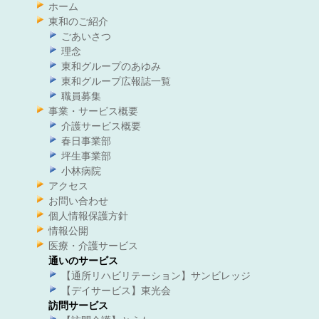
ホーム
東和のご紹介
ごあいさつ
理念
東和グループのあゆみ
東和グループ広報誌一覧
職員募集
事業・サービス概要
介護サービス概要
春日事業部
坪生事業部
小林病院
アクセス
お問い合わせ
個人情報保護方針
情報公開
医療・介護サービス
通いのサービス
【通所リハビリテーション】サンビレッジ
【デイサービス】東光会
訪問サービス