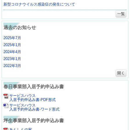
新型コロナウイルス感染症の発生について
一覧
過去のお知らせ
2025年7月
2025年1月
2024年4月
2023年1月
2022年3月
開く
春日事業部入居予約申込み書
サービスハウス
入居予約申込み書-PDF形式
サービスハウス
入居予約申込み書-ワード形式
坪生事業部入居予約申込み書
あんしんの家