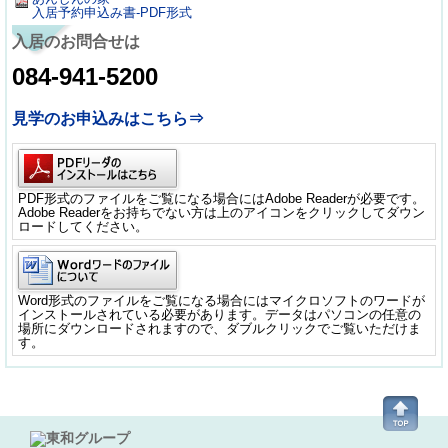
入居予約申込み書-PDF形式
入居のお問合せは
084-941-5200
見学のお申込みはこちら⇒
PDF形式のファイルをご覧になる場合にはAdobe Readerが必要です。
Adobe Readerをお持ちでない方は上のアイコンをクリックしてダウン
ロードしてください。
Word形式のファイルをご覧になる場合にはマイクロソフトのワードが
インストールされている必要があります。データはパソコンの任意の
場所にダウンロードされますので、ダブルクリックでご覧いただけま
す。