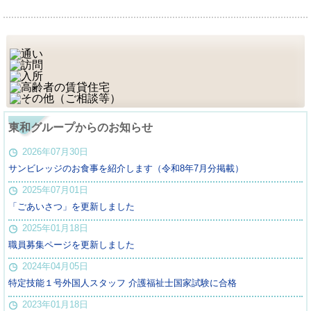
東和グループからのお知らせ
2026年07月30日
サンビレッジのお食事を紹介します（令和8年7月分掲載）
2025年07月01日
「ごあいさつ」を更新しました
2025年01月18日
職員募集ページを更新しました
2024年04月05日
特定技能１号外国人スタッフ 介護福祉士国家試験に合格
2023年01月18日