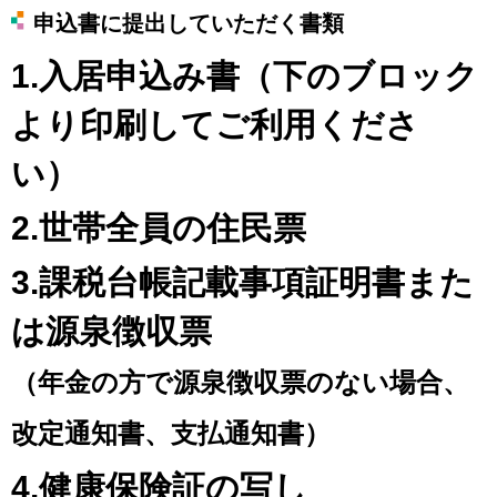
申込書に提出していただく書類
1.入居申込み書（下のブロック
より印刷してご利用くださ
い）
2.世帯全員の住民票
3.課税台帳記載事項証明書また
は源泉徴収票
（年金の方で源泉徴収票のない場合、
改定通知書、支払通知書）
4.健康保険証の写し