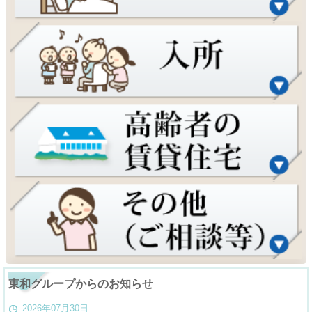
東和グループからのお知らせ
2026年07月30日