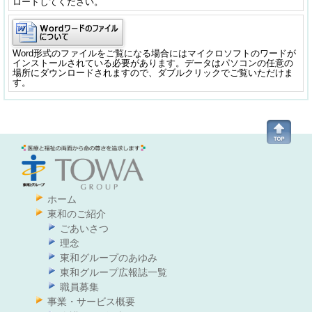
ロードしてください。
Word形式のファイルをご覧になる場合にはマイクロソフトのワードが
インストールされている必要があります。データはパソコンの任意の
場所にダウンロードされますので、ダブルクリックでご覧いただけま
す。
ホーム
東和のご紹介
ごあいさつ
理念
東和グループのあゆみ
東和グループ広報誌一覧
職員募集
事業・サービス概要