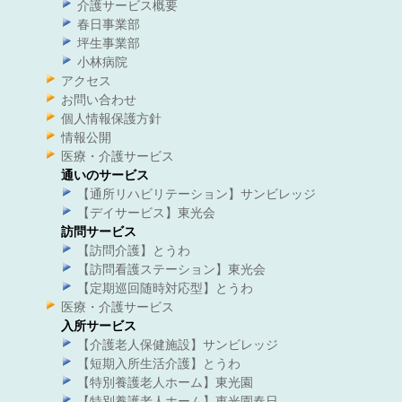
介護サービス概要
春日事業部
坪生事業部
小林病院
アクセス
お問い合わせ
個人情報保護方針
情報公開
医療・介護サービス
通いのサービス
【通所リハビリテーション】サンビレッジ
【デイサービス】東光会
訪問サービス
【訪問介護】とうわ
【訪問看護ステーション】東光会
【定期巡回随時対応型】とうわ
医療・介護サービス
入所サービス
【介護老人保健施設】サンビレッジ
【短期入所生活介護】とうわ
【特別養護老人ホーム】東光園
【特別養護老人ホーム】東光園春日