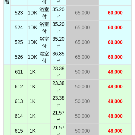
階
付
㎡
浴室
35.20
523
1DK
65,000
60,000
付
㎡
浴室
35.20
524
1DK
65,000
60,000
付
㎡
浴室
35.20
525
1DK
65,000
60,000
付
㎡
浴室
36.85
526
1DK
65,000
60,000
付
㎡
23.38
611
1K
50,000
48,000
㎡
23.38
612
1K
50,000
48,000
㎡
23.38
613
1K
50,000
48,000
㎡
21.57
614
1K
50,000
48,000
㎡
21.57
615
1K
50,000
48,000
㎡