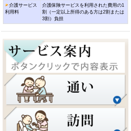
介護サービス
介護保険サービスを利用された費用の1
利用料
割（一定以上所得のある方は2割または
3割）負担