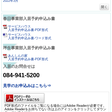
2022年3月
開く
春日事業部入居予約申込み書
サービスハウス
入居予約申込み書-PDF形式
サービスハウス
入居予約申込み書-ワード形式
坪生事業部入居予約申込み書
あんしんの家
入居予約申込み書-PDF形式
入居のお問合せは
084-941-5200
見学のお申込みはこちら⇒
PDF形式のファイルをご覧になる場合にはAdobe Readerが必要です。
Adobe Readerをお持ちでない方は上のアイコンをクリックしてダウン