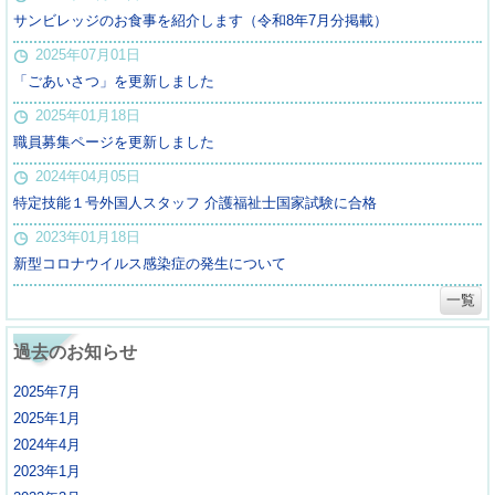
サンビレッジのお食事を紹介します（令和8年7月分掲載）
2025年07月01日
「ごあいさつ」を更新しました
2025年01月18日
職員募集ページを更新しました
2024年04月05日
特定技能１号外国人スタッフ 介護福祉士国家試験に合格
2023年01月18日
新型コロナウイルス感染症の発生について
一覧
過去のお知らせ
2025年7月
2025年1月
2024年4月
2023年1月